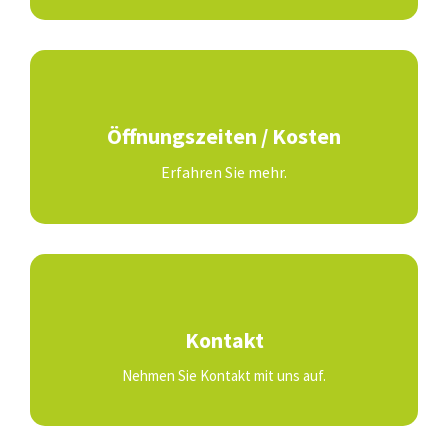
Öffnungszeiten / Kosten
Erfahren Sie mehr.
Kontakt
Nehmen Sie Kontakt mit uns auf.