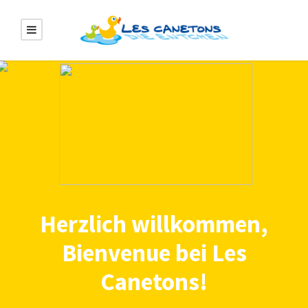
Herzlich willkommen,
Bienvenue bei Les
Canetons!