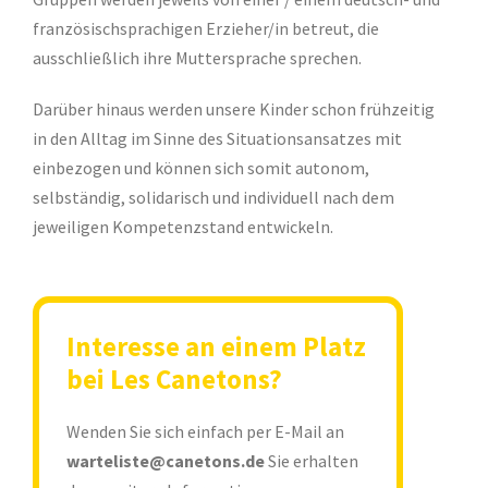
französischsprachigen Erzieher/in betreut, die
ausschließlich ihre Muttersprache sprechen.
Darüber hinaus werden unsere Kinder schon frühzeitig
in den Alltag im Sinne des Situationsansatzes mit
einbezogen und können sich somit autonom,
selbständig, solidarisch und individuell nach dem
jeweiligen Kompetenzstand entwickeln.
Interesse an einem Platz
bei Les Canetons?
Wenden Sie sich einfach per E-Mail an
warteliste@canetons.de
Sie erhalten