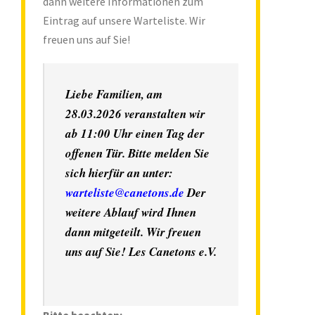
dann weitere Informationen zum
Eintrag auf unsere Warteliste. Wir
freuen uns auf Sie!
Liebe Familien, am
28.03.2026 veranstalten wir
ab 11:00 Uhr einen Tag der
offenen Tür. Bitte melden Sie
sich hierfür an unter:
warteliste@canetons.de
Der
weitere Ablauf wird Ihnen
dann mitgeteilt.
Wir freuen
uns auf Sie!
Les Canetons e.V.
Bitte beachten: