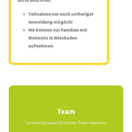
Teilnahme nur nach vorheriger
Anmeldung möglich!
Wir können nur Familien mit
Wohnsitz in Wiesbaden
aufnehmen.
Team
Lernen Sie unser Erzieher-Team kennen.