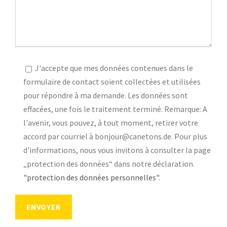
J'accepte que mes données contenues dans le
formulaire de contact soient collectées et utilisées
pour répondre à ma demande. Les données sont
effacées, une fois le traitement terminé. Remarque: A
l'avenir, vous pouvez, à tout moment, retirer votre
accord par courriel à bonjour@canetons.de. Pour plus
d'informations, nous vous invitons à consulter la page
„protection des données“ dans notre déclaration.
"protection des données personnelles"
.