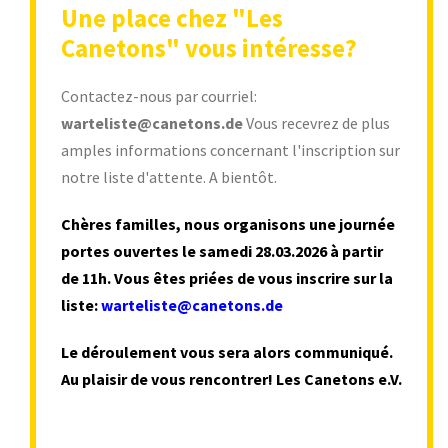
Une place chez "Les
Canetons" vous intéresse?
Contactez-nous par courriel:
warteliste@canetons.de
Vous recevrez de plus
amples informations concernant l'inscription sur
notre liste d'attente. A bientôt.
Chères familles, nous organisons une journée
portes ouvertes le samedi 28.03.2026 à partir
de 11h. Vous êtes priées de vous inscrire sur la
liste:
warteliste@canetons.de
Le déroulement vous sera alors communiqué.
Au plaisir de vous rencontrer!
Les Canetons e.V.