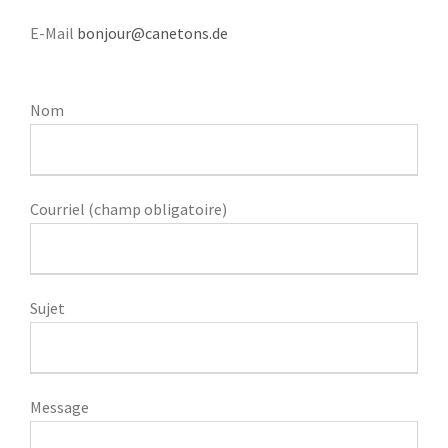
E-Mail
bonjour@canetons.de
Nom
Courriel (champ obligatoire)
Sujet
Message