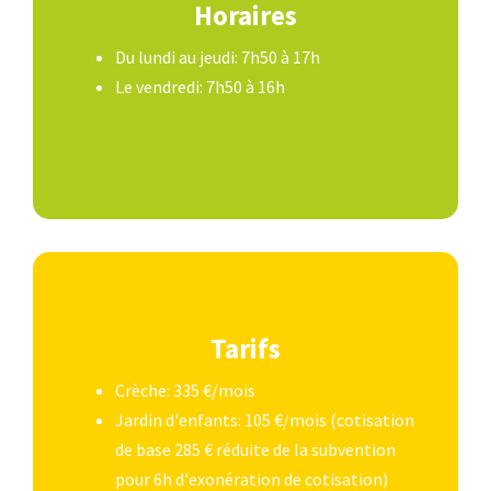
Horaires
Du lundi au jeudi: 7h50 à 17h
Le vendredi: 7h50 à 16h
Tarifs
Crèche: 335 €/mois
Jardin d'enfants: 105 €/mois (cotisation
de base 285 € réduite de la subvention
pour 6h d'exonération de cotisation)