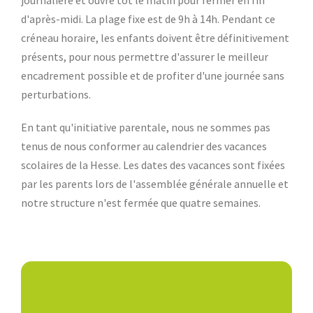
journalière et ouvre tôt le matin pour fermer en fin
d'après-midi. La plage fixe est de 9h à 14h. Pendant ce
créneau horaire, les enfants doivent être définitivement
présents, pour nous permettre d'assurer le meilleur
encadrement possible et de profiter d'une journée sans
perturbations.
En tant qu'initiative parentale, nous ne sommes pas
tenus de nous conformer au calendrier des vacances
scolaires de la Hesse. Les dates des vacances sont fixées
par les parents lors de l'assemblée générale annuelle et
notre structure n'est fermée que quatre semaines.